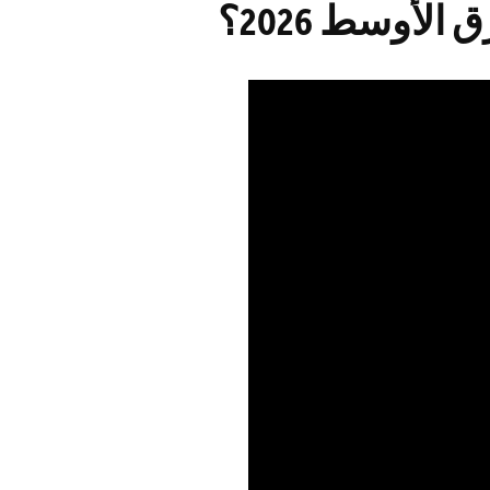
أوسط 2026؟