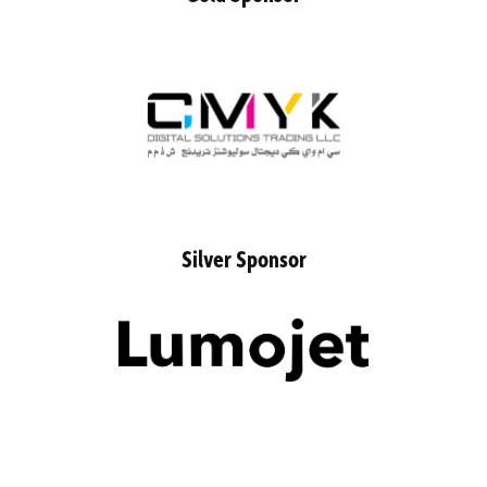
Silver Sponsor