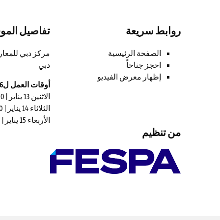
روابط سريعة
تفاصيل المو
الصفحة الرئيسية
احجز جناحاً
دبي
إظهار معرض الفيديو
أوقات العمل ل2026
الاثنين 13 يناير | 11:00 – 19:00
الثلاثاء 14 يناير | 11:00 – 19:00
الأربعاء 15 يناير | 11:00 – 18:00
من تنظيم