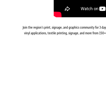
Join the region’s print, signage, and graphics community for 3 da
vinyl applications, textile printing, signage, and more from 150+