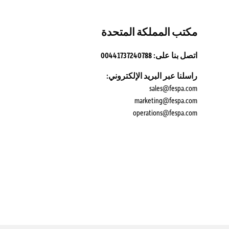
مكتب المملكة المتحدة
اتصل بنا على: 00441737240788
راسلنا عبر البريد الإلكتروني:
sales@fespa.com
marketing@fespa.com
​operations@fespa.com