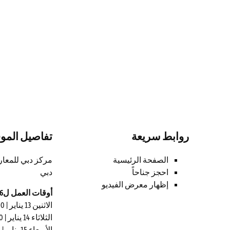
روابط سريعة
تفاصيل المو
الصفحة الرئيسية
احجز جناحاً
دبي
إظهار معرض الفيديو
أوقات العمل ل2026
الاثنين 13 يناير | 11:00 – 19:00
الثلاثاء 14 يناير | 11:00 – 19:00
الأربعاء 15 يناير | 11:00 – 18:00