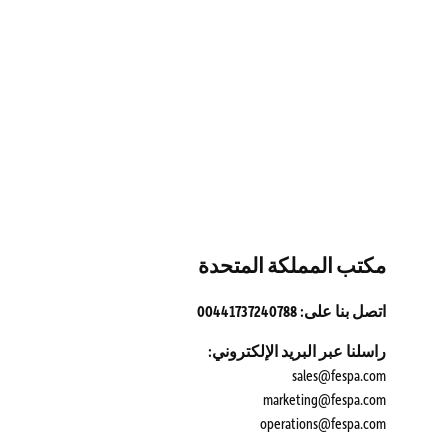
مكتب المملكة المتحدة
اتصل بنا على: 00441737240788
راسلنا عبر البريد الإلكتروني:
sales@fespa.com
marketing@fespa.com
​operations@fespa.com