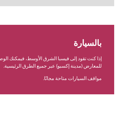
بالسيارة
إذا كنت تقود إلى فيسبا الشرق الأوسط، فيمكنك الو
للمعارض (مدينة إكسبو) عبر جميع الطرق الرئيسية.
مواقف السيارات متاحة مجانًا.