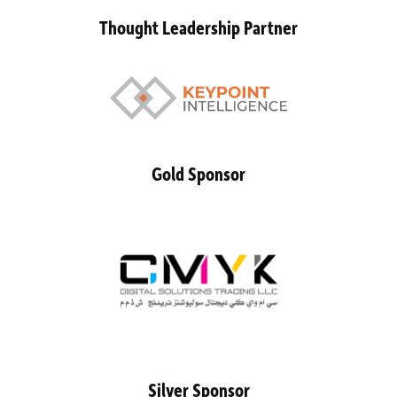
Thought Leadership Partner
Gold Sponsor
Silver Sponsor