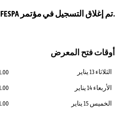
.تم إغلاق التسجيل في مؤتمر FESPA الشرق الأوسط
أوقات فتح المعرض
الثلاثاء 13 يناير
00 - 19.00
الأربعاء 14 يناير
00 - 19.00
الخميس 15 يناير
00 - 18.00