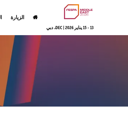
الزيارة
ا
13 - 15 يناير 2026 | DEC، دبي