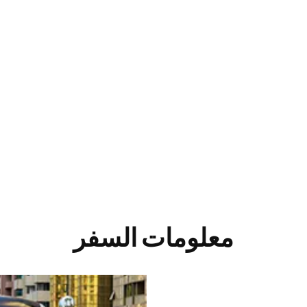
معلومات السفر