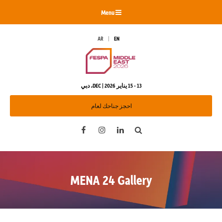
Menu
AR
EN
13 - 15 يناير 2026 | DEC، دبي
احجز جناحك لعام
Facebook
Instagram
LinkedIn
Search
MENA 24 Gallery