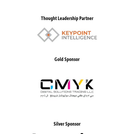
Thought Leadership Partner
Gold Sponsor
Silver Sponsor