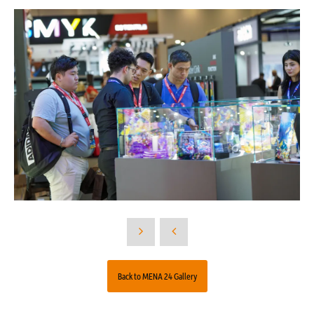
Back to MENA 24 Gallery