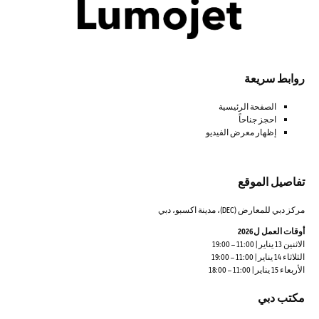
روابط سريعة
الصفحة الرئيسية
احجز جناحاً
إظهار معرض الفيديو
تفاصيل الموقع
مركز دبي للمعارض (DEC)، مدينة اكسبو، دبي
أوقات العمل ل2026
الاثنين 13 يناير | 11:00 – 19:00
الثلاثاء 14 يناير | 11:00 – 19:00
الأربعاء 15 يناير | 11:00 – 18:00
مكتب دبي