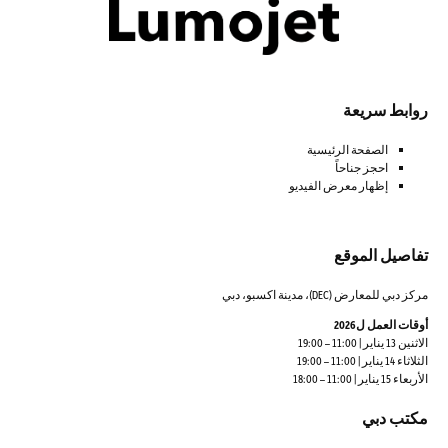
روابط سريعة
الصفحة الرئيسية
احجز جناحاً
إظهار معرض الفيديو
تفاصيل الموقع
مركز دبي للمعارض (DEC)، مدينة اكسبو، دبي
أوقات العمل ل2026
الاثنين 13 يناير | 11:00 – 19:00
الثلاثاء 14 يناير | 11:00 – 19:00
الأربعاء 15 يناير | 11:00 – 18:00
مكتب دبي