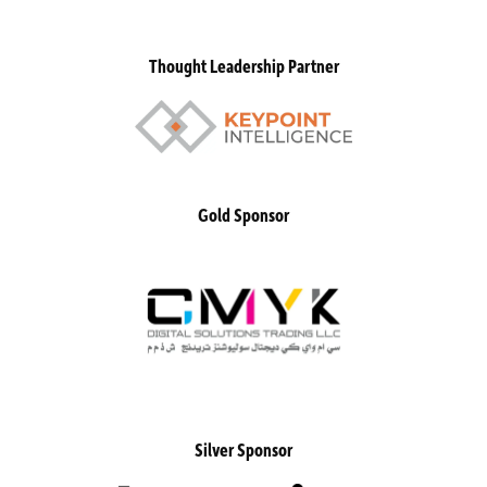
Thought Leadership Partner
Gold Sponsor
Silver Sponsor