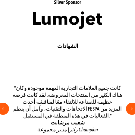
Silver Sponsor
الشهادات
"كانت جميع العلامات التجارية المهمة موجودة وكان
هناك الكثير من المنتجات المعروضة. لقد كانت فرصة
عظيمة للصناعة للالتقاء معًا لمناقشة أحدث
Prev
الاتجاهات والتقنيات، وآمل أن ينظم FESPA المزيد من
الفعاليات في هذه المنطقة في المستقبل."
شعيب مرشانت
زائر| مدير مجموعة Champion