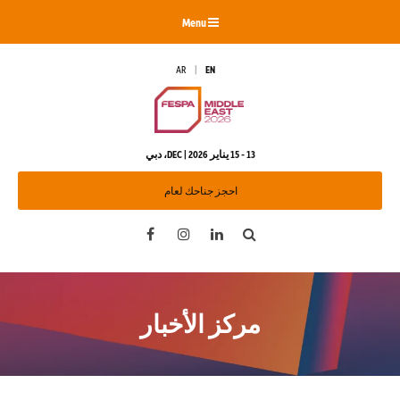
Menu
AR
EN
13 - 15 يناير 2026 | DEC، دبي
احجز جناحك لعام
Facebook
Instagram
LinkedIn
Search
مركز الأخبار