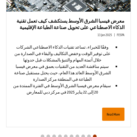
معرض فيسبا الشرق الأوسط يستكشف كيف تعمل تقنية
الذكاء الاصطناعي على تحويل صناعة الطباعة الإقليمية
13 Jan 2025
FESPA
وفقًا للخبراء، تساعد تقنيات الذكاء الاصطناعي الشركات
على توفير الوقت وخفض التكاليف والبقاء في الصدارة من
خلال أتمتة المهام والتنبؤ بالمشكلات قبل حدوثها
سيتم مناقشة العديد من التقنيات بعمق في معرض فيسبا
الشرق الأوسط العائد هذا العام، حيث يحتل مستقبل صناعة
الطباعة في المنطقة مركز الصدارة
سيقام معرض فيسبا الشرق الأوسط في الفترة الممتدة من
20 إلى 22 يناير 2025 في مركز دبي للمعارض
Read More