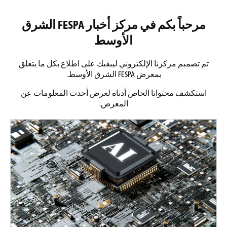
مرحباً بكم في مركز أخبار FESPA الشرق
الأوسط
تم تصميم مركزنا الإلكتروني ليبقيك على اطلاع بكل ما يتعلق
بمعرض FESPA الشرق الأوسط.
استكشف محتوانا الخاص أدناه لعرض أحدث المعلومات عن
المعرض.