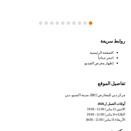
روابط سريعة
الصفحة الرئيسية
احجز جناحاً
إظهار معرض الفيديو
تفاصيل الموقع
مركز دبي للمعارض (DEC)، مدينة اكسبو، دبي
أوقات العمل ل2026
الاثنين 13 يناير | 11:00 – 19:00
الثلاثاء 14 يناير | 11:00 – 19:00
الأربعاء 15 يناير | 11:00 – 18:00