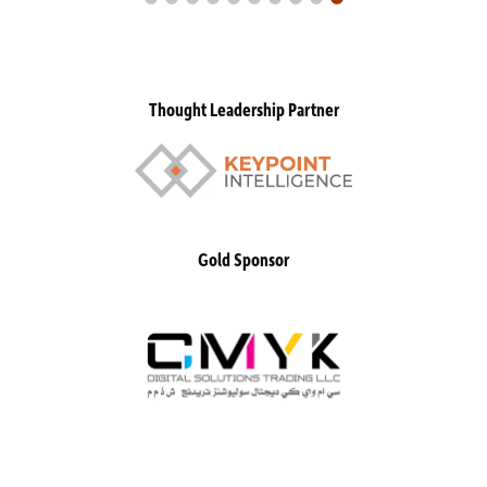
Thought Leadership Partner
Gold Sponsor